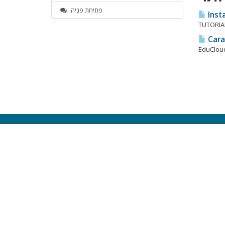
פתיחת פניה
Insta
TUTORIAL
Cara
EduCloud