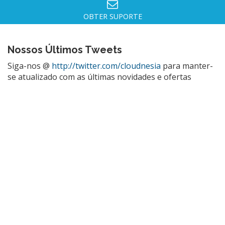
OBTER SUPORTE
Nossos Últimos Tweets
Siga-nos @
http://twitter.com/cloudnesia
para manter-
se atualizado com as últimas novidades e ofertas