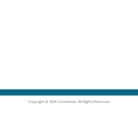
Copyright © 2026 Cloudnesia. All Rights Reserved.